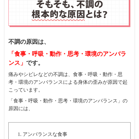
不調の原因は、
「食事・呼吸・動作・思考・環境のアンバラ
ンス」
です。
痛みやシビレなどの不調は、食事・呼吸・動作・思
考・環境のアンバランスによる身体の歪みが原因で起
こっています。
「食事・呼吸・動作・思考・環境のアンバランス」の
原因には、
アンバランスな食事