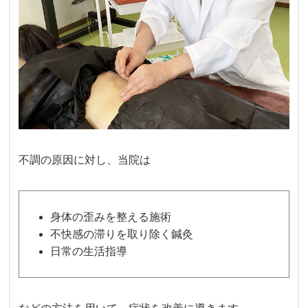
不調の原因に対し、当院は
身体の歪みを整える施術
不快感の滞りを取り除く鍼灸
日常の生活指導