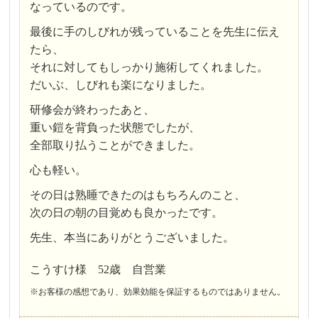
なっているのです。
最後に手のしびれが残っていることを先生に伝え
たら、
それに対してもしっかり施術してくれました。
だいぶ、しびれも楽になりました。
研修会が終わったあと、
重い鎧を背負った状態でしたが、
全部取り払うことができました。
心も軽い。
その日は熟睡できたのはもちろんのこと、
次の日の朝の目覚めも良かったです。
先生、本当にありがとうございました。
こうすけ様 52歳 自営業
※お客様の感想であり、効果効能を保証するものではありません。