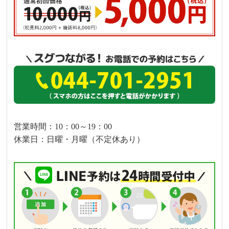
営業時間：10：00～19：00
休業日：日曜・月曜（不定休あり）