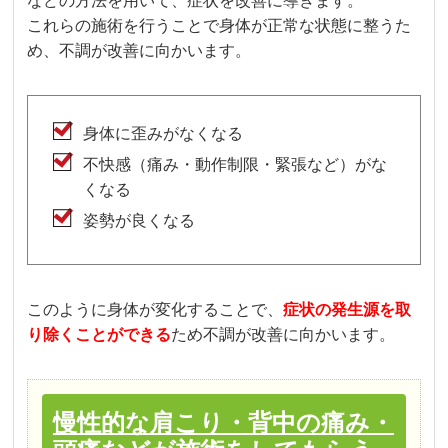
などの方法を用いて、症状を改善に導きます。
これらの施術を行うことで身体が正常な状態に整うた
め、不調が改善に向かいます。
身体に歪みがなくなる
不快感（痛み・動作制限・緊張など）がな
くなる
姿勢が良くなる
このように身体が変化することで、
症状の発生源を取
り除くことができる
ため不調が改善に向かいます。
慢性的な肩こり・背中の痛み・