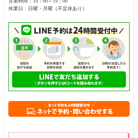
営業時間：10：00～19：00
休業日：日曜・月曜（不定休あり）