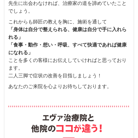
先生に出会わなければ、治療家の道を諦めていたこと
でしょう。
これからも師匠の教えを胸に、施術を通して
「身体は自分で整えられる、健康は自分で手に入れら
れる」
「食事・動作・想い・呼吸、すべて快適であれば健康
になれる」
ことを多くの客様にお伝えしていければと思っており
ます。
二人三脚で症状の改善を目指しましょう！
あなたのご来院を心よりお待ちしております。