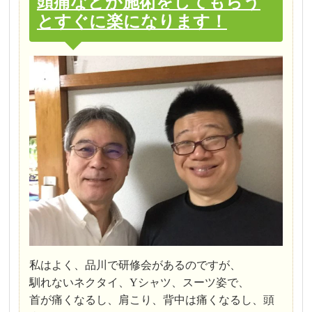
頭痛などが施術をしてもらう
とすぐに楽になります！
私はよく、品川で研修会があるのですが、
馴れないネクタイ、Yシャツ、スーツ姿で、
首が痛くなるし、肩こり、背中は痛くなるし、頭