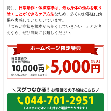
特に、
日常動作・体操指導は、最も身体の歪みを取り
除くことができるケア方法
なため、多くのお客様に効
果を実感していただいています。
『つらい症状を根本から良くしていきたい！』とお考
えなら、ぜひ当院にお越しください。