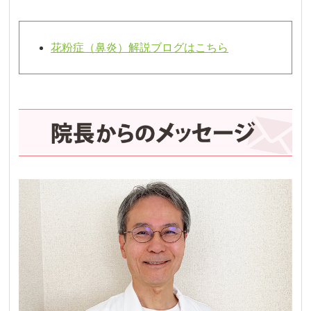
花粉症（鼻炎）解説ブログはこちら