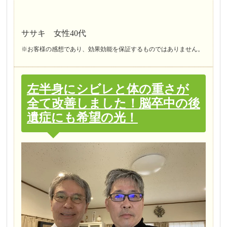
ササキ 女性40代
※お客様の感想であり、効果効能を保証するものではありません。
左半身にシビレと体の重さが
全て改善しました！脳卒中の後
遺症にも希望の光！