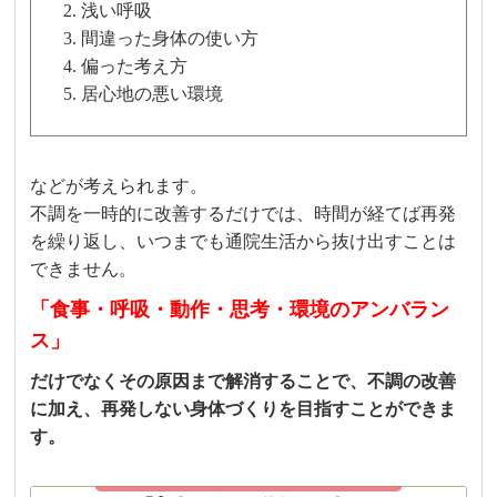
浅い呼吸
間違った身体の使い方
偏った考え方
居心地の悪い環境
などが考えられます。
不調を一時的に改善するだけでは、時間が経てば再発
を繰り返し、いつまでも通院生活から抜け出すことは
できません。
「食事・呼吸・動作・思考・環境のアンバラン
ス」
だけでなくその原因まで解消することで、不調の改善
に加え、再発しない身体づくりを目指すことができま
す。