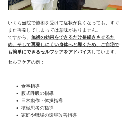
いくら当院で施術を受けて症状が良くなっても、すぐ
また再発してしまっては意味がありません。
ですから、
施術の効果をできるだけ長続きさせるた
め、そして再発しにくい身体へと導くため、ご自宅で
も簡単にできるセルフケアをアドバイス
しています。
セルフケアの例：
食事指導
腹式呼吸の指導
日常動作・体操指導
積極思考の指導
家庭や職場の環境改善指導