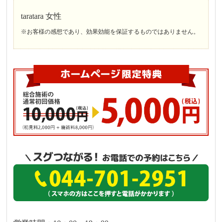
taratara 女性
※お客様の感想であり、効果効能を保証するものではありません。