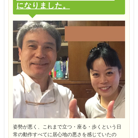
になりました。
姿勢が悪く、これまで立つ・座る・歩くという日
常の動作すべてに居心地の悪さを感じていたの