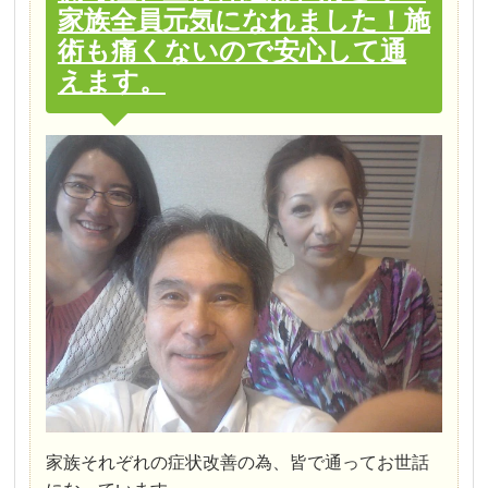
家族全員元気になれました！施
術も痛くないので安心して通
えます。
家族それぞれの症状改善の為、皆で通ってお世話