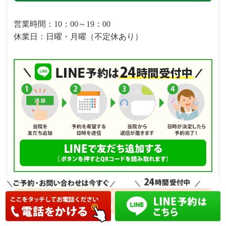
営業時間：10：00～19：00
休業日：日曜・月曜（不定休あり）