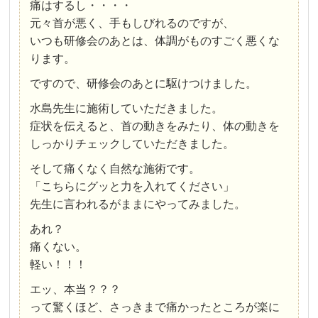
痛はするし・・・・
元々首が悪く、手もしびれるのですが、
いつも研修会のあとは、体調がものすごく悪くな
ります。
ですので、研修会のあとに駆けつけました。
水島先生に施術していただきました。
症状を伝えると、首の動きをみたり、体の動きを
しっかりチェックしていただきました。
そして痛くなく自然な施術です。
「こちらにグッと力を入れてください」
先生に言われるがままにやってみました。
あれ？
痛くない。
軽い！！！
エッ、本当？？？
って驚くほど、さっきまで痛かったところが楽に