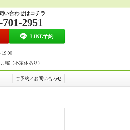
問い合わせはコチラ
-701-2951
LINE予約
～19:00
・月曜（不定休あり）
ご予約／お問い合わせ