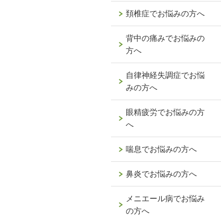
頚椎症でお悩みの方へ
背中の痛みでお悩みの
方へ
自律神経失調症でお悩
みの方へ
眼精疲労でお悩みの方
へ
喘息でお悩みの方へ
鼻炎でお悩みの方へ
メニエール病でお悩み
の方へ