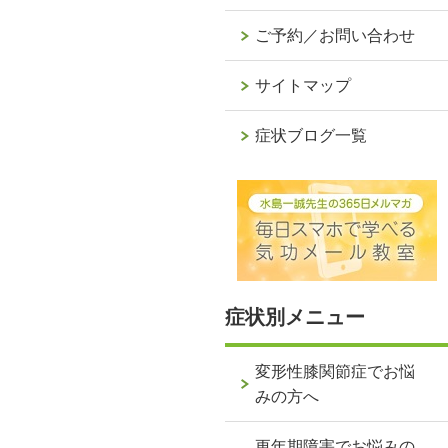
ご予約／お問い合わせ
サイトマップ
症状ブログ一覧
症状別メニュー
変形性膝関節症でお悩
みの方へ
更年期障害でお悩みの