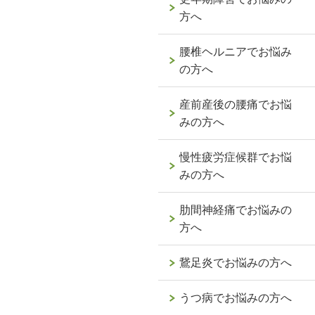
方へ
腰椎ヘルニアでお悩み
の方へ
産前産後の腰痛でお悩
みの方へ
慢性疲労症候群でお悩
みの方へ
肋間神経痛でお悩みの
方へ
鵞足炎でお悩みの方へ
うつ病でお悩みの方へ