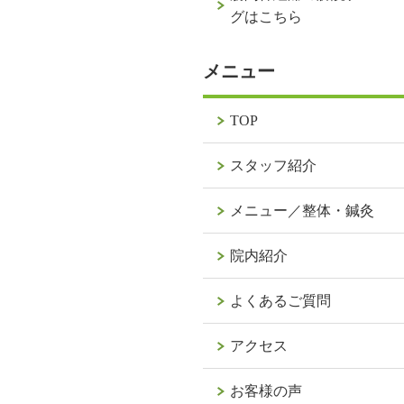
グはこちら
メニュー
TOP
スタッフ紹介
メニュー／整体・鍼灸
院内紹介
よくあるご質問
アクセス
お客様の声