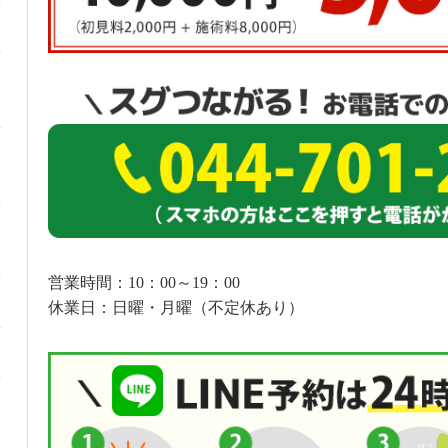
営業時間：10：00～19：00
休業日：日曜・月曜（不定休あり）