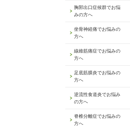
胸郭出口症候群でお悩
みの方へ
坐骨神経痛でお悩みの
方へ
線維筋痛症でお悩みの
方へ
足底筋膜炎でお悩みの
方へ
逆流性食道炎でお悩み
の方へ
脊椎分離症でお悩みの
方へ