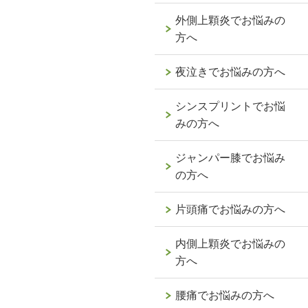
外側上顆炎でお悩みの
方へ
夜泣きでお悩みの方へ
シンスプリントでお悩
みの方へ
ジャンパー膝でお悩み
の方へ
片頭痛でお悩みの方へ
内側上顆炎でお悩みの
方へ
腰痛でお悩みの方へ