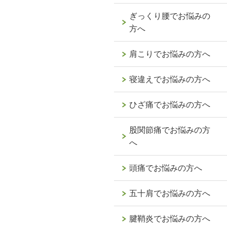
ぎっくり腰でお悩みの
方へ
肩こりでお悩みの方へ
寝違えでお悩みの方へ
ひざ痛でお悩みの方へ
股関節痛でお悩みの方
へ
頭痛でお悩みの方へ
五十肩でお悩みの方へ
腱鞘炎でお悩みの方へ