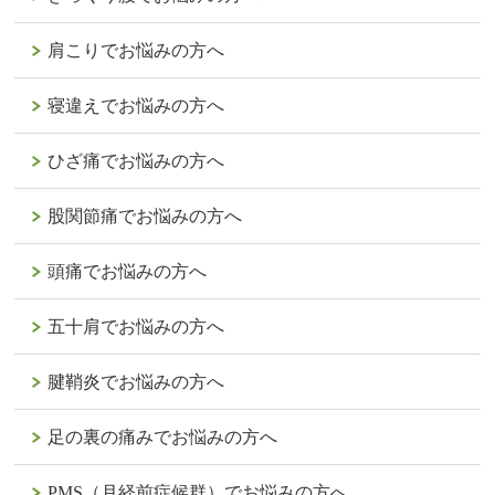
肩こりでお悩みの方へ
寝違えでお悩みの方へ
ひざ痛でお悩みの方へ
股関節痛でお悩みの方へ
頭痛でお悩みの方へ
五十肩でお悩みの方へ
腱鞘炎でお悩みの方へ
足の裏の痛みでお悩みの方へ
PMS（月経前症候群）でお悩みの方へ