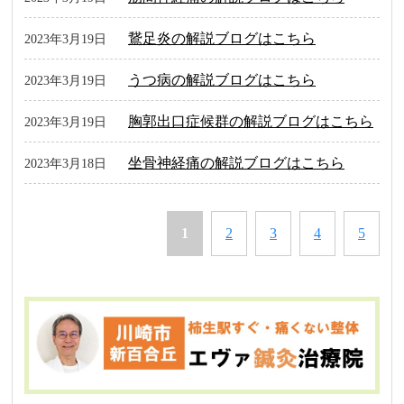
鵞足炎の解説ブログはこちら
2023年3月19日
うつ病の解説ブログはこちら
2023年3月19日
胸郭出口症候群の解説ブログはこちら
2023年3月19日
坐骨神経痛の解説ブログはこちら
2023年3月18日
1
2
3
4
5