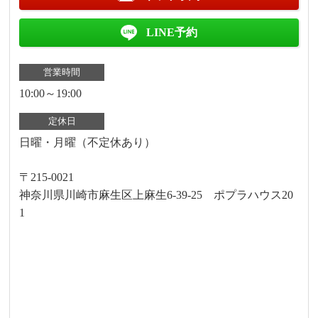
LINE予約
営業時間
10:00～19:00
定休日
日曜・月曜（不定休あり）
〒215-0021
神奈川県川崎市麻生区上麻生6-39-25 ポプラハウス20
1