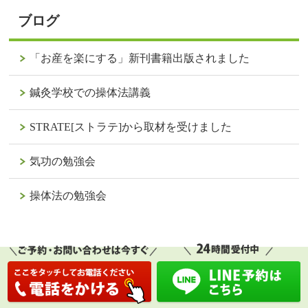
ブログ
「お産を楽にする」新刊書籍出版されました
鍼灸学校での操体法講義
STRATE[ストラテ]から取材を受けました
気功の勉強会
操体法の勉強会