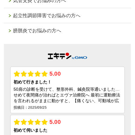
気管支炎でお悩みの方へ
起立性調節障害でお悩みの方へ
膀胱炎でお悩みの方へ