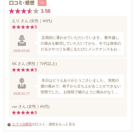
エヴァ治療院
の口コミ・感想をもっと見る