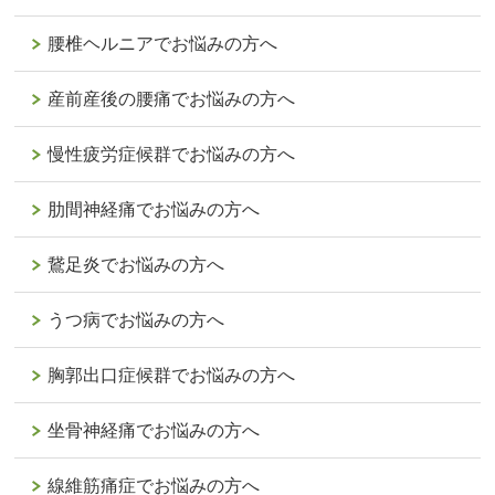
腰椎ヘルニアでお悩みの方へ
産前産後の腰痛でお悩みの方へ
慢性疲労症候群でお悩みの方へ
肋間神経痛でお悩みの方へ
鵞足炎でお悩みの方へ
うつ病でお悩みの方へ
胸郭出口症候群でお悩みの方へ
坐骨神経痛でお悩みの方へ
線維筋痛症でお悩みの方へ