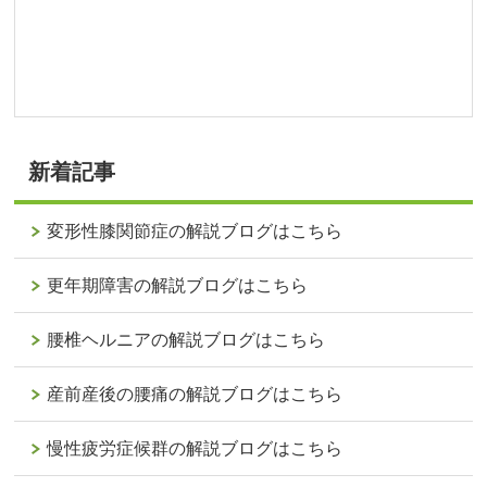
新着記事
変形性膝関節症の解説ブログはこちら
更年期障害の解説ブログはこちら
腰椎ヘルニアの解説ブログはこちら
産前産後の腰痛の解説ブログはこちら
慢性疲労症候群の解説ブログはこちら