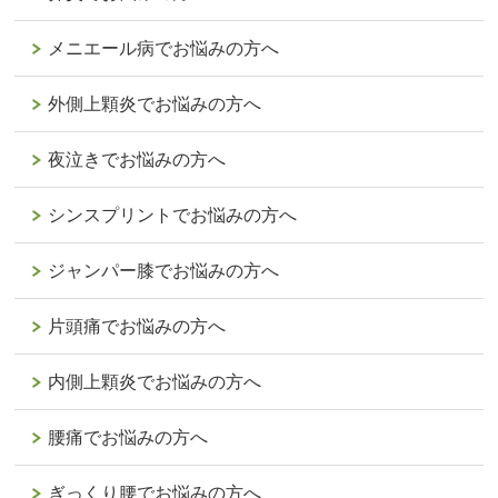
メニエール病でお悩みの方へ
外側上顆炎でお悩みの方へ
夜泣きでお悩みの方へ
シンスプリントでお悩みの方へ
ジャンパー膝でお悩みの方へ
片頭痛でお悩みの方へ
内側上顆炎でお悩みの方へ
腰痛でお悩みの方へ
ぎっくり腰でお悩みの方へ