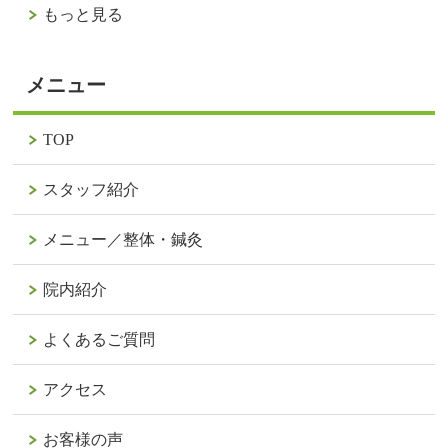
もっと見る
メニュー
TOP
スタッフ紹介
メニュー／整体・鍼灸
院内紹介
よくあるご質問
アクセス
お客様の声