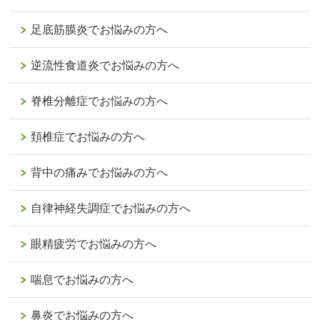
足底筋膜炎でお悩みの方へ
逆流性食道炎でお悩みの方へ
脊椎分離症でお悩みの方へ
頚椎症でお悩みの方へ
背中の痛みでお悩みの方へ
自律神経失調症でお悩みの方へ
眼精疲労でお悩みの方へ
喘息でお悩みの方へ
鼻炎でお悩みの方へ