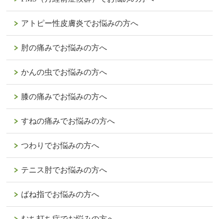
アトピー性皮膚炎でお悩みの方へ
肘の痛みでお悩みの方へ
かんの虫でお悩みの方へ
膝の痛みでお悩みの方へ
すねの痛みでお悩みの方へ
つわりでお悩みの方へ
テニス肘でお悩みの方へ
ばね指でお悩みの方へ
むち打ち症でお悩みの方へ