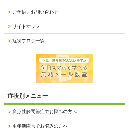
ご予約／お問い合わせ
サイトマップ
症状ブログ一覧
症状別メニュー
変形性膝関節症でお悩みの方へ
更年期障害でお悩みの方へ