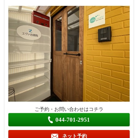
ご予約・お問い合わせはコチラ
044-701-2951
ネット予約