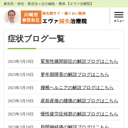
麻生区・柿生・新百合ヶ丘の鍼灸・整体 【エヴァ治療院】
症状ブログ一覧
変形性膝関節症の解説ブログはこちら
2023年3月19日
更年期障害の解説ブログはこちら
2023年3月19日
腰椎ヘルニアの解説ブログはこちら
2023年3月19日
産前産後の腰痛の解説ブログはこちら
2023年3月19日
慢性疲労症候群の解説ブログはこちら
2023年3月19日
肋間神経痛の解説ブログはこちら
2023年3月19日