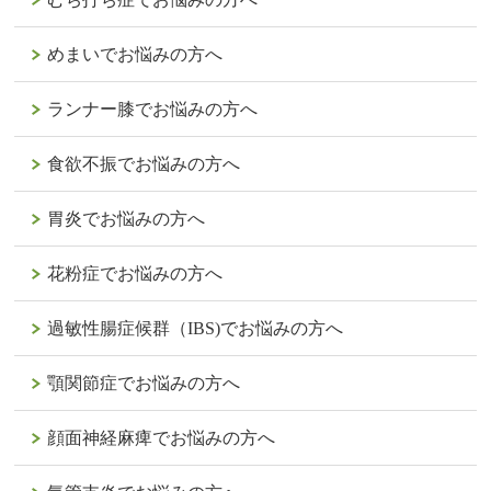
めまいでお悩みの方へ
ランナー膝でお悩みの方へ
食欲不振でお悩みの方へ
胃炎でお悩みの方へ
花粉症でお悩みの方へ
過敏性腸症候群（IBS)でお悩みの方へ
顎関節症でお悩みの方へ
顔面神経麻痺でお悩みの方へ