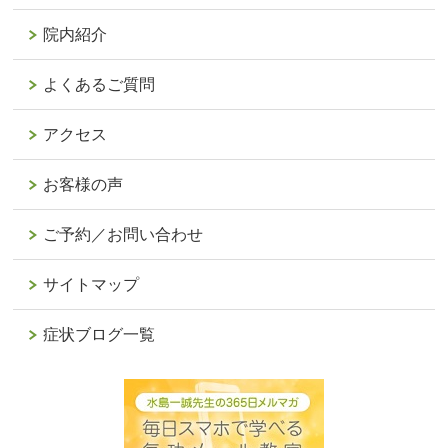
院内紹介
よくあるご質問
アクセス
お客様の声
ご予約／お問い合わせ
サイトマップ
症状ブログ一覧