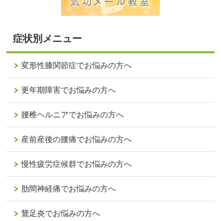
症状別メニュー
変形性膝関節症でお悩みの方へ
更年期障害でお悩みの方へ
腰椎ヘルニアでお悩みの方へ
産前産後の腰痛でお悩みの方へ
慢性疲労症候群でお悩みの方へ
肋間神経痛でお悩みの方へ
鵞足炎でお悩みの方へ