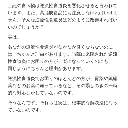
上記の食べ物は逆流性食道炎を悪化させると言われて
います。また、高脂肪食品にも注意しなければいけま
せん。そんな逆流性食道炎はどのように改善すればい
いのでしょうか？
実は、
あなたの逆流性食道炎がなかなか良くならないのに
は、ちゃんと理由があります。当院に来院された逆流
性食道炎にお困りの方が、楽になっていくのにも、
同じようにちゃんと理由があります。
逆流性食道炎でお困りのほとんどの方が、胃薬や鎮痛
薬などのお薬に頼っているなど、その場しのぎの一時
的な対応しかしていないのです。
そうなんです。それらは実は、根本的な解決法になっ
ていないのです。