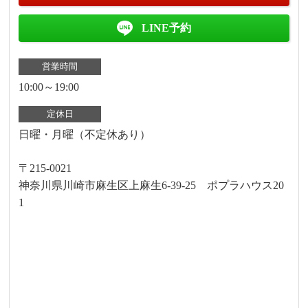
LINE予約
営業時間
10:00～19:00
定休日
日曜・月曜（不定休あり）
〒215-0021
神奈川県川崎市麻生区上麻生6-39-25 ポプラハウス20
1