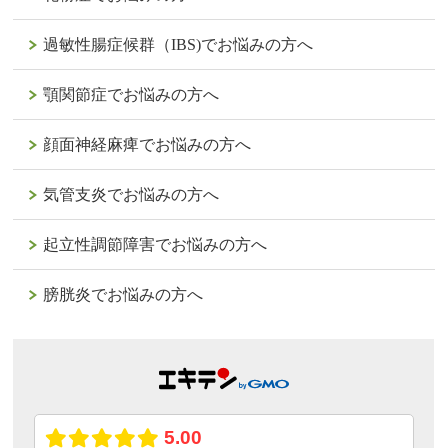
過敏性腸症候群（IBS)でお悩みの方へ
顎関節症でお悩みの方へ
顔面神経麻痺でお悩みの方へ
気管支炎でお悩みの方へ
起立性調節障害でお悩みの方へ
膀胱炎でお悩みの方へ