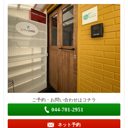
ご予約・お問い合わせはコチラ
044-701-2951
ネット予約