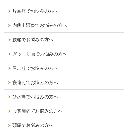
片頭痛でお悩みの方へ
内側上顆炎でお悩みの方へ
腰痛でお悩みの方へ
ぎっくり腰でお悩みの方へ
肩こりでお悩みの方へ
寝違えでお悩みの方へ
ひざ痛でお悩みの方へ
股関節痛でお悩みの方へ
頭痛でお悩みの方へ