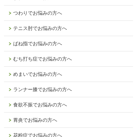
つわりでお悩みの方へ
テニス肘でお悩みの方へ
ばね指でお悩みの方へ
むち打ち症でお悩みの方へ
めまいでお悩みの方へ
ランナー膝でお悩みの方へ
食欲不振でお悩みの方へ
胃炎でお悩みの方へ
花粉症でお悩みの方へ