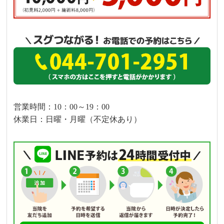
営業時間：10：00～19：00
休業日：日曜・月曜（不定休あり）