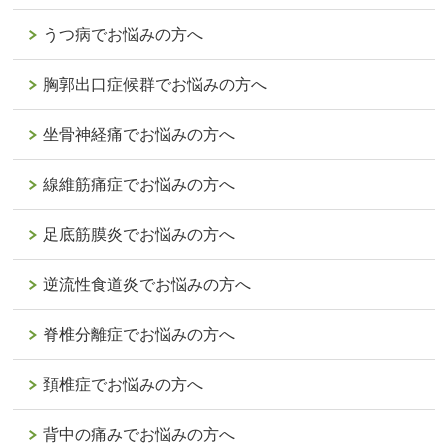
うつ病でお悩みの方へ
胸郭出口症候群でお悩みの方へ
坐骨神経痛でお悩みの方へ
線維筋痛症でお悩みの方へ
足底筋膜炎でお悩みの方へ
逆流性食道炎でお悩みの方へ
脊椎分離症でお悩みの方へ
頚椎症でお悩みの方へ
背中の痛みでお悩みの方へ