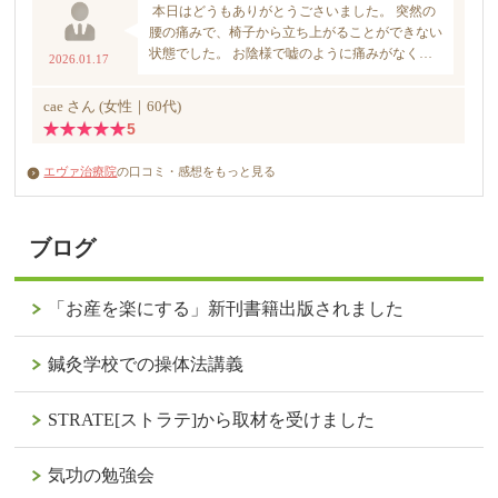
エヴァ治療院
の口コミ・感想をもっと見る
ブログ
「お産を楽にする」新刊書籍出版されました
鍼灸学校での操体法講義
STRATE[ストラテ]から取材を受けました
気功の勉強会