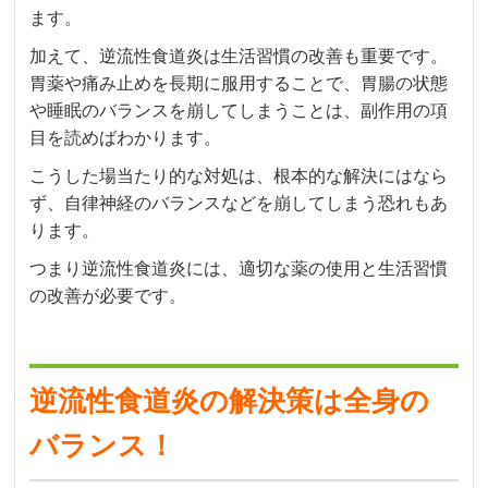
ます。
加えて、逆流性食道炎は生活習慣の改善も重要です。
胃薬や痛み止めを長期に服用することで、胃腸の状態
や睡眠のバランスを崩してしまうことは、副作用の項
目を読めばわかります。
こうした場当たり的な対処は、根本的な解決にはなら
ず、自律神経のバランスなどを崩してしまう恐れもあ
ります。
つまり逆流性食道炎には、適切な薬の使用と生活習慣
の改善が必要です。
逆流性食道炎の解決策は全身の
バランス！