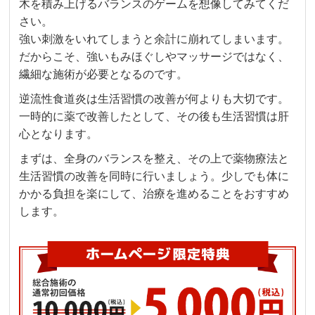
木を積み上げるバランスのゲームを想像してみてくだ
さい。
強い刺激をいれてしまうと余計に崩れてしまいます。
だからこそ、強いもみほぐしやマッサージではなく、
繊細な施術が必要となるのです。
逆流性食道炎は生活習慣の改善が何よりも大切です。
一時的に薬で改善したとして、その後も生活習慣は肝
心となります。
まずは、全身のバランスを整え、その上で薬物療法と
生活習慣の改善を同時に行いましょう。少しでも体に
かかる負担を楽にして、治療を進めることをおすすめ
します。