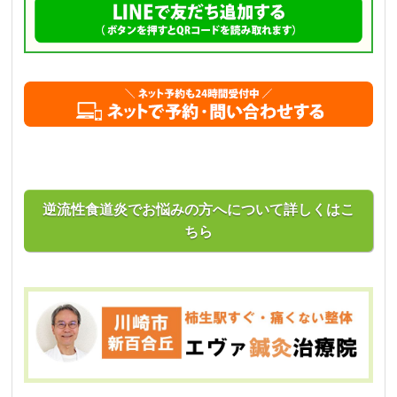
逆流性食道炎でお悩みの方へについて詳しくはこ
ちら