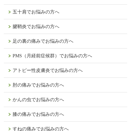
五十肩でお悩みの方へ
腱鞘炎でお悩みの方へ
足の裏の痛みでお悩みの方へ
PMS（月経前症候群）でお悩みの方へ
アトピー性皮膚炎でお悩みの方へ
肘の痛みでお悩みの方へ
かんの虫でお悩みの方へ
膝の痛みでお悩みの方へ
すねの痛みでお悩みの方へ