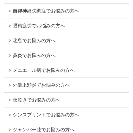
自律神経失調症でお悩みの方へ
眼精疲労でお悩みの方へ
喘息でお悩みの方へ
鼻炎でお悩みの方へ
メニエール病でお悩みの方へ
外側上顆炎でお悩みの方へ
夜泣きでお悩みの方へ
シンスプリントでお悩みの方へ
ジャンパー膝でお悩みの方へ