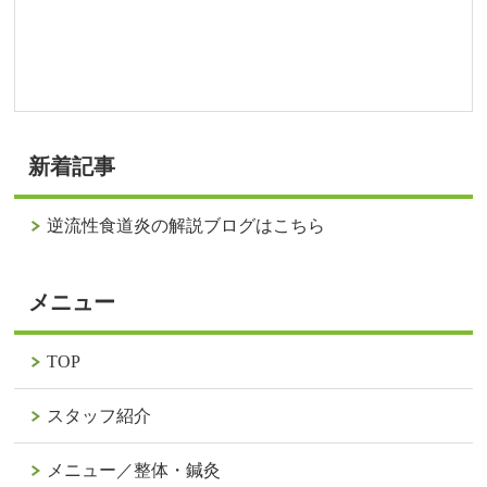
新着記事
逆流性食道炎の解説ブログはこちら
メニュー
TOP
スタッフ紹介
メニュー／整体・鍼灸