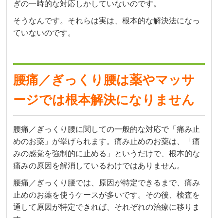
ぎの一時的な対応しかしていないのです。
そうなんです。それらは実は、根本的な解決法になっ
ていないのです。
腰痛／ぎっくり腰は薬やマッサ
ージでは根本解決になりません
腰痛／ぎっくり腰に関しての一般的な対応で「痛み止
めのお薬」が挙げられます。痛み止めのお薬は、「痛
みの感覚を強制的に止める」というだけで、根本的な
痛みの原因を解消しているわけではありません。
腰痛／ぎっくり腰では、原因が特定できるまで、痛み
止めのお薬を使うケースが多いです。その後、検査を
通して原因が特定できれば、それぞれの治療に移りま