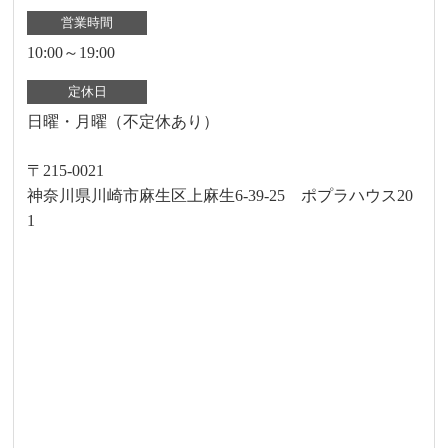
営業時間
10:00～19:00
定休日
日曜・月曜（不定休あり）
〒215-0021
神奈川県川崎市麻生区上麻生6-39-25 ポプラハウス20
1