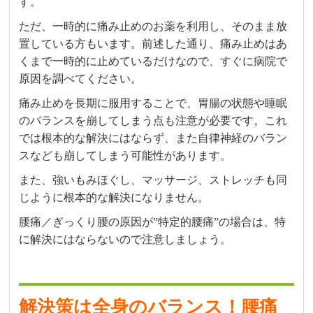
す。
ただ、一時的に痛み止めのお薬を利用し、そのまま放
置している方もいます。前述した通り、痛み止めはあ
くまで一時的に止めているだけなので、すぐに病院で
原因を調べてください。
痛み止めを長期に服用することで、胃腸の状態や睡眠
のバランスを崩してしまう点も注意が必要です。これ
では根本的な解決にはならず、また自律神経のバラン
スなども崩してしまう可能性があります。
また、強いもみほぐし、マッサージ、ストレッチも同
じように根本的な解決になりません。
腰痛／ぎっくり腰の原因が”特定的腰痛”の場合は、特
に解決にはならないので注意しましょう。
解決策は全身のバランス！腰痛