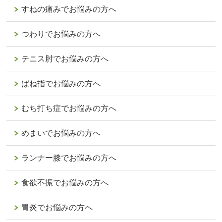
すねの痛みでお悩みの方へ
つわりでお悩みの方へ
テニス肘でお悩みの方へ
ばね指でお悩みの方へ
むち打ち症でお悩みの方へ
めまいでお悩みの方へ
ランナー膝でお悩みの方へ
食欲不振でお悩みの方へ
胃炎でお悩みの方へ