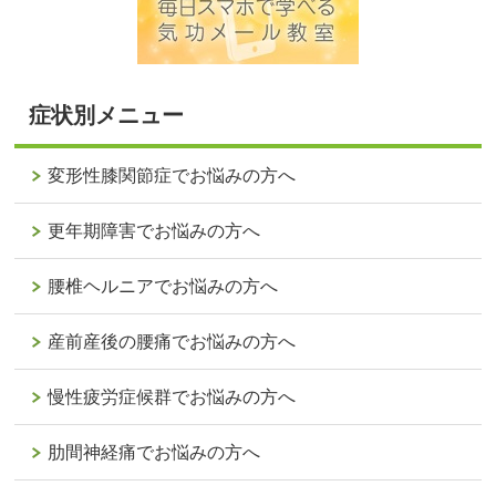
症状別メニュー
変形性膝関節症でお悩みの方へ
更年期障害でお悩みの方へ
腰椎ヘルニアでお悩みの方へ
産前産後の腰痛でお悩みの方へ
慢性疲労症候群でお悩みの方へ
肋間神経痛でお悩みの方へ