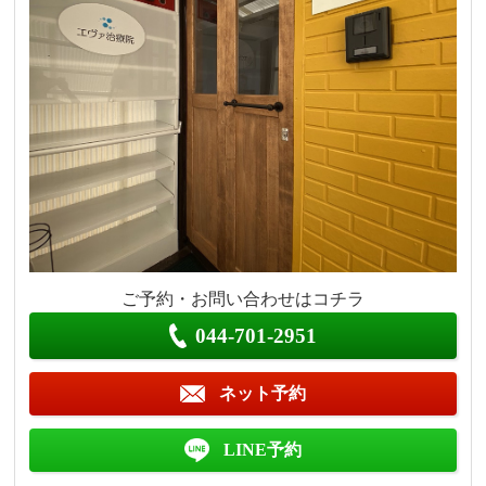
ご予約・お問い合わせはコチラ
044-701-2951
ネット予約
LINE予約