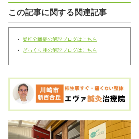
この記事に関する関連記事
脊椎分離症の解説ブログはこちら
ぎっくり腰の解説ブログはこちら