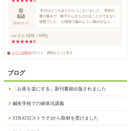
エヴァ治療院
の口コミ・感想をもっと見る
ブログ
「お産を楽にする」新刊書籍出版されました
鍼灸学校での操体法講義
STRATE[ストラテ]から取材を受けました