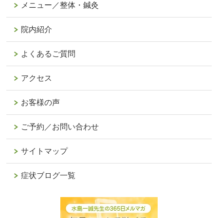
メニュー／整体・鍼灸
院内紹介
よくあるご質問
アクセス
お客様の声
ご予約／お問い合わせ
サイトマップ
症状ブログ一覧