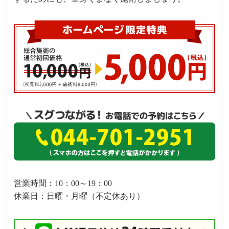
営業時間：10：00～19：00
休業日：日曜・月曜（不定休あり）