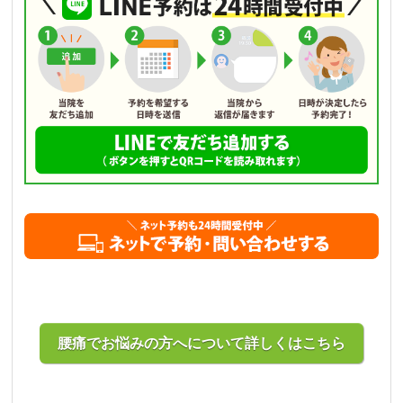
腰痛でお悩みの方へについて詳しくはこちら