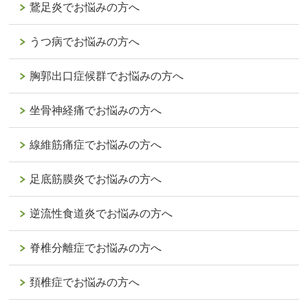
鵞足炎でお悩みの方へ
うつ病でお悩みの方へ
胸郭出口症候群でお悩みの方へ
坐骨神経痛でお悩みの方へ
線維筋痛症でお悩みの方へ
足底筋膜炎でお悩みの方へ
逆流性食道炎でお悩みの方へ
脊椎分離症でお悩みの方へ
頚椎症でお悩みの方へ