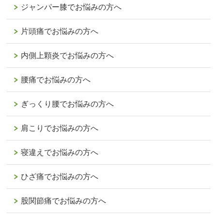
ジャンパー膝でお悩みの方へ
片頭痛でお悩みの方へ
内側上顆炎でお悩みの方へ
腰痛でお悩みの方へ
ぎっくり腰でお悩みの方へ
肩こりでお悩みの方へ
寝違えでお悩みの方へ
ひざ痛でお悩みの方へ
股関節痛でお悩みの方へ