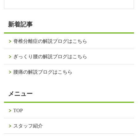
新着記事
脊椎分離症の解説ブログはこちら
ぎっくり腰の解説ブログはこちら
腰痛の解説ブログはこちら
メニュー
TOP
スタッフ紹介