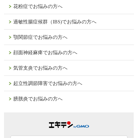
花粉症でお悩みの方へ
過敏性腸症候群（IBS)でお悩みの方へ
顎関節症でお悩みの方へ
顔面神経麻痺でお悩みの方へ
気管支炎でお悩みの方へ
起立性調節障害でお悩みの方へ
膀胱炎でお悩みの方へ