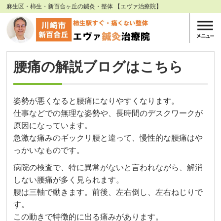
麻生区・柿生・新百合ヶ丘の鍼灸・整体 【エヴァ治療院】
腰痛の解説ブログはこちら
姿勢が悪くなると腰痛になりやすくなります。
仕事などでの無理な姿勢や、長時間のデスクワークが
原因になっています。
急激な痛みのギックリ腰と違って、慢性的な腰痛はや
っかいなものです。
病院の検査で、特に異常がないと言われながら、解消
しない腰痛が多く見られます。
腰は三軸で動きます。前後、左右倒し、左右ねじりで
す。
この動きで特徴的に出る痛みがあります。