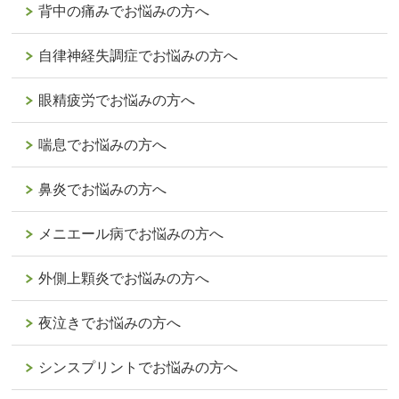
背中の痛みでお悩みの方へ
自律神経失調症でお悩みの方へ
眼精疲労でお悩みの方へ
喘息でお悩みの方へ
鼻炎でお悩みの方へ
メニエール病でお悩みの方へ
外側上顆炎でお悩みの方へ
夜泣きでお悩みの方へ
シンスプリントでお悩みの方へ