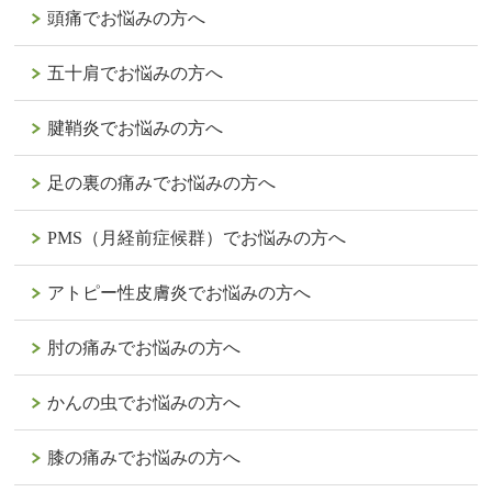
頭痛でお悩みの方へ
五十肩でお悩みの方へ
腱鞘炎でお悩みの方へ
足の裏の痛みでお悩みの方へ
PMS（月経前症候群）でお悩みの方へ
アトピー性皮膚炎でお悩みの方へ
肘の痛みでお悩みの方へ
かんの虫でお悩みの方へ
膝の痛みでお悩みの方へ