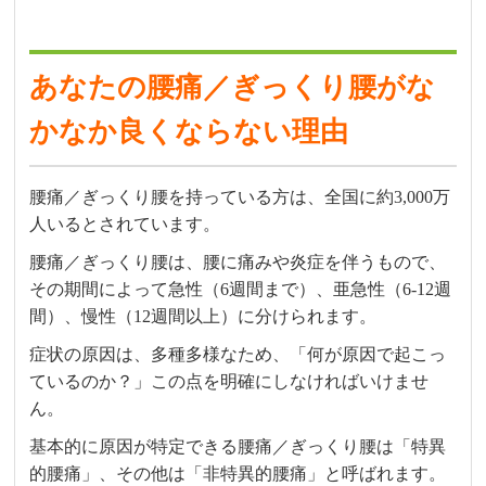
あなたの腰痛／ぎっくり腰がな
かなか良くならない理由
腰痛／ぎっくり腰を持っている方は、全国に約3,000万
人いるとされています。
腰痛／ぎっくり腰は、腰に痛みや炎症を伴うもので、
その期間によって急性（6週間まで）、亜急性（6-12週
間）、慢性（12週間以上）に分けられます。
症状の原因は、多種多様なため、「何が原因で起こっ
ているのか？」この点を明確にしなければいけませ
ん。
基本的に原因が特定できる腰痛／ぎっくり腰は「特異
的腰痛」、その他は「非特異的腰痛」と呼ばれます。