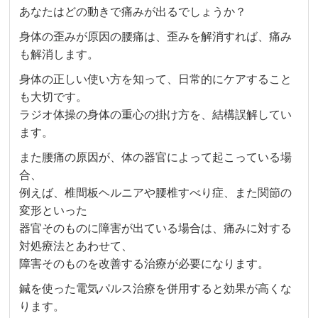
あなたはどの動きで痛みが出るでしょうか？
身体の歪みが原因の腰痛は、歪みを解消すれば、痛み
も解消します。
身体の正しい使い方を知って、日常的にケアすること
も大切です。
ラジオ体操の身体の重心の掛け方を、結構誤解してい
ます。
また腰痛の原因が、体の器官によって起こっている場
合、
例えば、椎間板ヘルニアや腰椎すべり症、また関節の
変形といった
器官そのものに障害が出ている場合は、痛みに対する
対処療法とあわせて、
障害そのものを改善する治療が必要になります。
鍼を使った電気パルス治療を併用すると効果が高くな
ります。