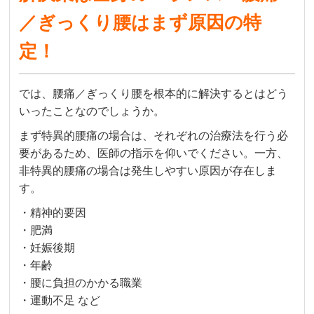
／ぎっくり腰はまず原因の特
定！
では、腰痛／ぎっくり腰を根本的に解決するとはどう
いったことなのでしょうか。
まず特異的腰痛の場合は、それぞれの治療法を行う必
要があるため、医師の指示を仰いでください。一方、
非特異的腰痛の場合は発生しやすい原因が存在しま
す。
・精神的要因
・肥満
・妊娠後期
・年齢
・腰に負担のかかる職業
・運動不足 など