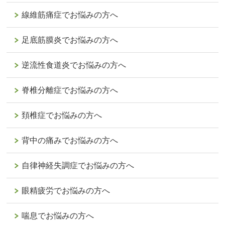
線維筋痛症でお悩みの方へ
足底筋膜炎でお悩みの方へ
逆流性食道炎でお悩みの方へ
脊椎分離症でお悩みの方へ
頚椎症でお悩みの方へ
背中の痛みでお悩みの方へ
自律神経失調症でお悩みの方へ
眼精疲労でお悩みの方へ
喘息でお悩みの方へ