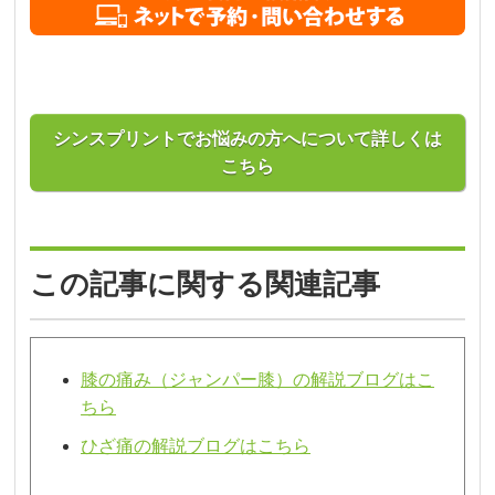
シンスプリントでお悩みの方へについて詳しくは
こちら
この記事に関する関連記事
膝の痛み（ジャンパー膝）の解説ブログはこ
ちら
ひざ痛の解説ブログはこちら