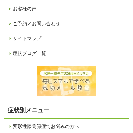
お客様の声
ご予約／お問い合わせ
サイトマップ
症状ブログ一覧
症状別メニュー
変形性膝関節症でお悩みの方へ