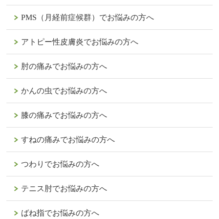
PMS（月経前症候群）でお悩みの方へ
アトピー性皮膚炎でお悩みの方へ
肘の痛みでお悩みの方へ
かんの虫でお悩みの方へ
膝の痛みでお悩みの方へ
すねの痛みでお悩みの方へ
つわりでお悩みの方へ
テニス肘でお悩みの方へ
ばね指でお悩みの方へ