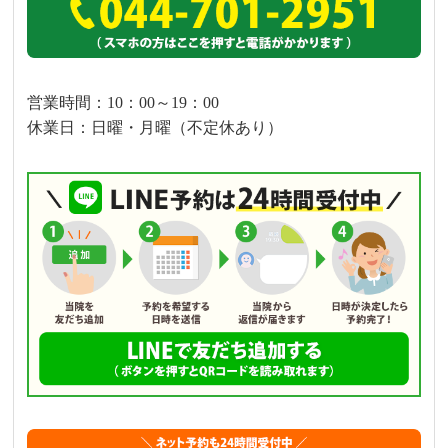
営業時間：10：00～19：00
休業日：日曜・月曜（不定休あり）