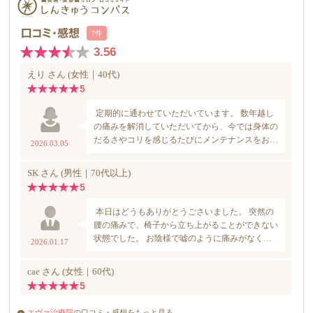
エヴァ治療院
の口コミ・感想をもっと見る