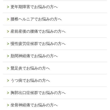
更年期障害でお悩みの方へ
腰椎ヘルニアでお悩みの方へ
産前産後の腰痛でお悩みの方へ
慢性疲労症候群でお悩みの方へ
肋間神経痛でお悩みの方へ
鵞足炎でお悩みの方へ
うつ病でお悩みの方へ
胸郭出口症候群でお悩みの方へ
坐骨神経痛でお悩みの方へ