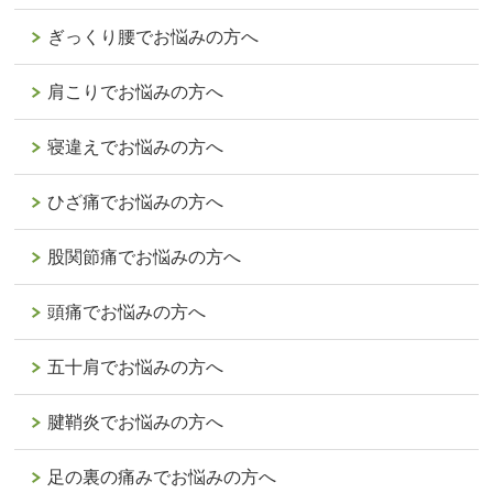
ぎっくり腰でお悩みの方へ
肩こりでお悩みの方へ
寝違えでお悩みの方へ
ひざ痛でお悩みの方へ
股関節痛でお悩みの方へ
頭痛でお悩みの方へ
五十肩でお悩みの方へ
腱鞘炎でお悩みの方へ
足の裏の痛みでお悩みの方へ