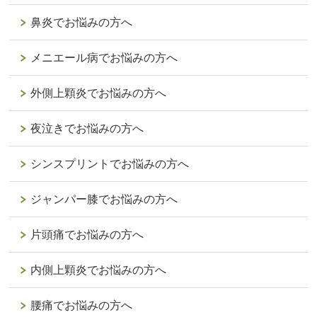
鼻炎でお悩みの方へ
メニエール病でお悩みの方へ
外側上顆炎でお悩みの方へ
夜泣きでお悩みの方へ
シンスプリントでお悩みの方へ
ジャンパー膝でお悩みの方へ
片頭痛でお悩みの方へ
内側上顆炎でお悩みの方へ
腰痛でお悩みの方へ