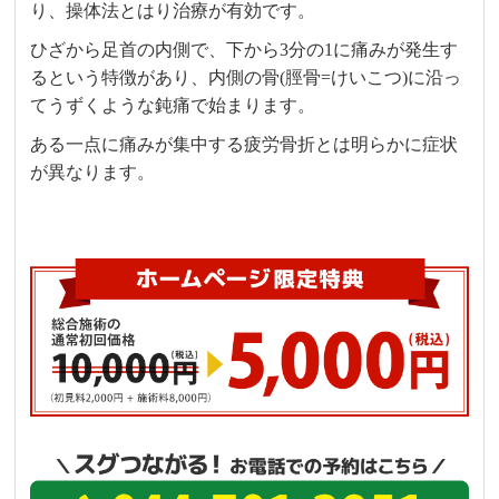
り、操体法とはり治療が有効です。
ひざから足首の内側で、下から3分の1に痛みが発生す
るという特徴があり、内側の骨(脛骨=けいこつ)に沿っ
てうずくような鈍痛で始まります。
ある一点に痛みが集中する疲労骨折とは明らかに症状
が異なります。