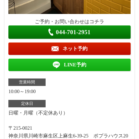
ご予約・お問い合わせはコチラ
044-701-2951
ネット予約
LINE予約
営業時間
10:00～19:00
定休日
日曜・月曜（不定休あり）
〒215-0021
神奈川県川崎市麻生区上麻生6-39-25 ポプラハウス20