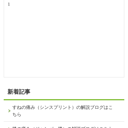
1
新着記事
すねの痛み（シンスプリント）の解説ブログはこ
ちら