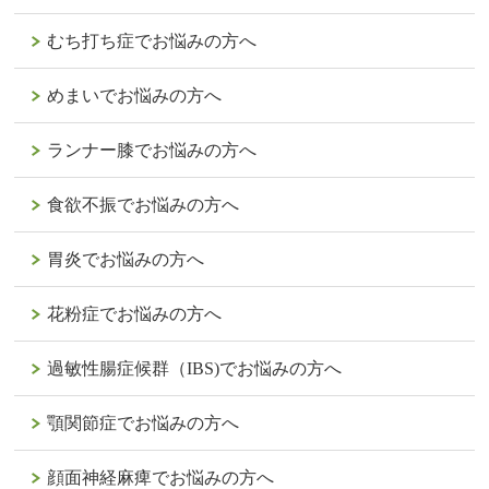
むち打ち症でお悩みの方へ
めまいでお悩みの方へ
ランナー膝でお悩みの方へ
食欲不振でお悩みの方へ
胃炎でお悩みの方へ
花粉症でお悩みの方へ
過敏性腸症候群（IBS)でお悩みの方へ
顎関節症でお悩みの方へ
顔面神経麻痺でお悩みの方へ