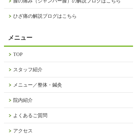
膝の痛み（ジャンパー膝）の解説ブログはこちら
ひざ痛の解説ブログはこちら
メニュー
TOP
スタッフ紹介
メニュー／整体・鍼灸
院内紹介
よくあるご質問
アクセス