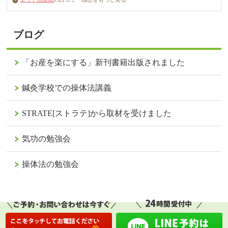
ブログ
「お産を楽にする」新刊書籍出版されました
鍼灸学校での操体法講義
STRATE[ストラテ]から取材を受けました
気功の勉強会
操体法の勉強会