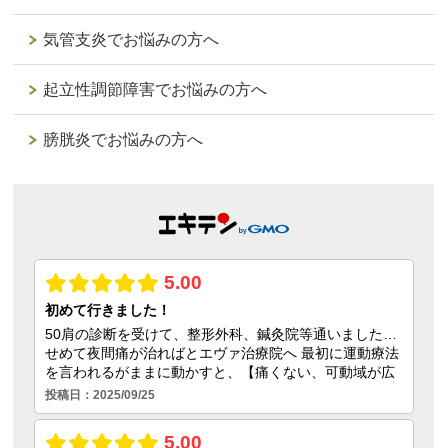
気管支炎でお悩みの方へ
起立性調節障害でお悩みの方へ
膀胱炎でお悩みの方へ