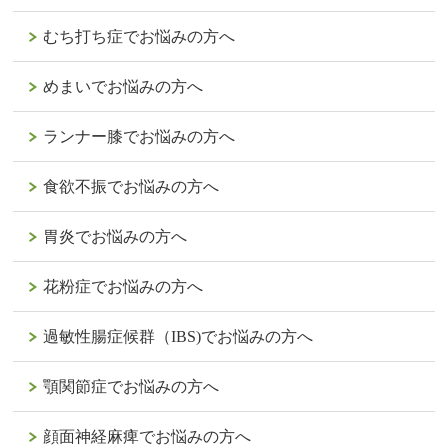
むち打ち症でお悩みの方へ
めまいでお悩みの方へ
ランナー膝でお悩みの方へ
食欲不振でお悩みの方へ
胃炎でお悩みの方へ
花粉症でお悩みの方へ
過敏性腸症候群（IBS)でお悩みの方へ
顎関節症でお悩みの方へ
顔面神経麻痺でお悩みの方へ