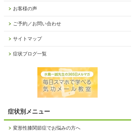
お客様の声
ご予約／お問い合わせ
サイトマップ
症状ブログ一覧
症状別メニュー
変形性膝関節症でお悩みの方へ