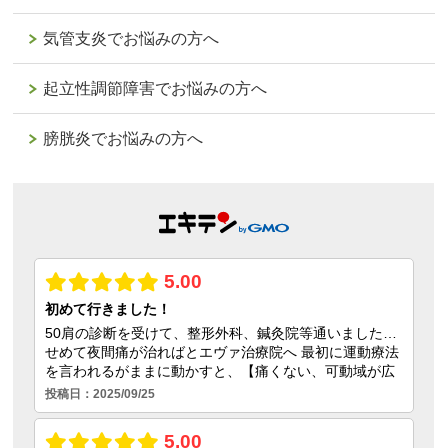
気管支炎でお悩みの方へ
起立性調節障害でお悩みの方へ
膀胱炎でお悩みの方へ