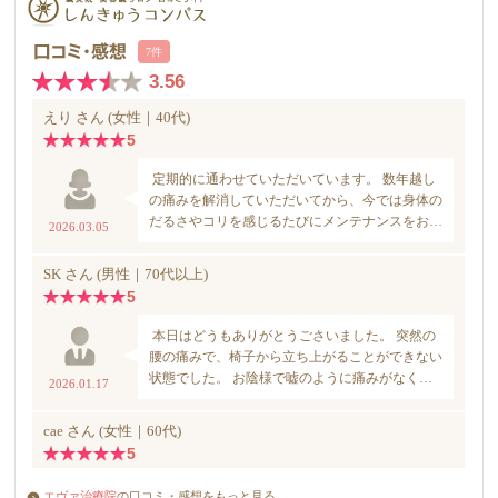
エヴァ治療院
の口コミ・感想をもっと見る