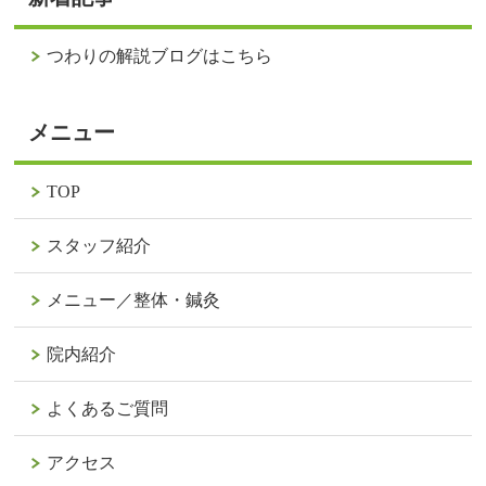
つわりの解説ブログはこちら
メニュー
TOP
スタッフ紹介
メニュー／整体・鍼灸
院内紹介
よくあるご質問
アクセス