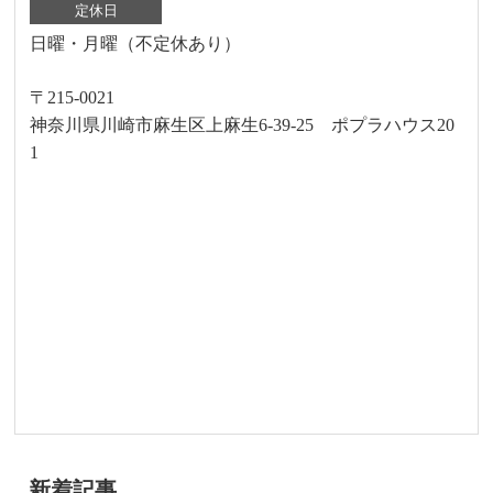
定休日
日曜・月曜（不定休あり）
〒215-0021
神奈川県川崎市麻生区上麻生6-39-25 ポプラハウス20
1
新着記事