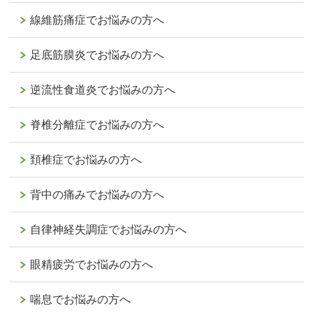
線維筋痛症でお悩みの方へ
足底筋膜炎でお悩みの方へ
逆流性食道炎でお悩みの方へ
脊椎分離症でお悩みの方へ
頚椎症でお悩みの方へ
背中の痛みでお悩みの方へ
自律神経失調症でお悩みの方へ
眼精疲労でお悩みの方へ
喘息でお悩みの方へ