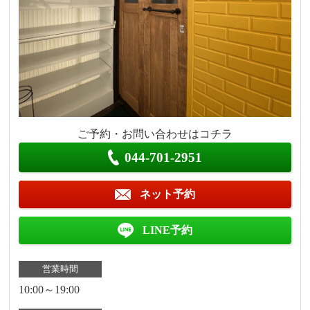
ご予約・お問い合わせはコチラ
044-701-2951
ネット予約
LINE予約
営業時間
10:00～19:00