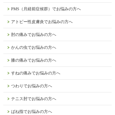
PMS（月経前症候群）でお悩みの方へ
アトピー性皮膚炎でお悩みの方へ
肘の痛みでお悩みの方へ
かんの虫でお悩みの方へ
膝の痛みでお悩みの方へ
すねの痛みでお悩みの方へ
つわりでお悩みの方へ
テニス肘でお悩みの方へ
ばね指でお悩みの方へ