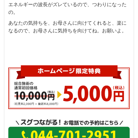
エネルギーの波長がズレているので、つわりになった
の。
あなたの気持ちを、お母さんに向けてくれると、楽に
なるので、お母さんに気持ちを向けてね。お願いよ。