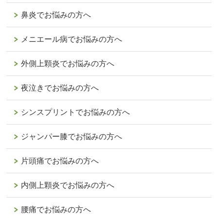
鼻炎でお悩みの方へ
メニエール病でお悩みの方へ
外側上顆炎でお悩みの方へ
夜泣きでお悩みの方へ
シンスプリントでお悩みの方へ
ジャンパー膝でお悩みの方へ
片頭痛でお悩みの方へ
内側上顆炎でお悩みの方へ
腰痛でお悩みの方へ