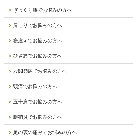
ぎっくり腰でお悩みの方へ
肩こりでお悩みの方へ
寝違えでお悩みの方へ
ひざ痛でお悩みの方へ
股関節痛でお悩みの方へ
頭痛でお悩みの方へ
五十肩でお悩みの方へ
腱鞘炎でお悩みの方へ
足の裏の痛みでお悩みの方へ