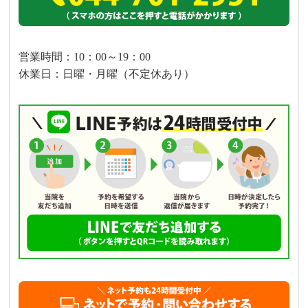
営業時間：10：00～19：00
休業日：日曜・月曜（不定休あり）