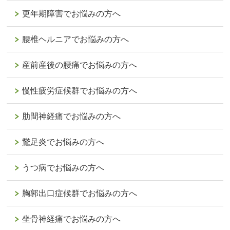
更年期障害でお悩みの方へ
腰椎ヘルニアでお悩みの方へ
産前産後の腰痛でお悩みの方へ
慢性疲労症候群でお悩みの方へ
肋間神経痛でお悩みの方へ
鵞足炎でお悩みの方へ
うつ病でお悩みの方へ
胸郭出口症候群でお悩みの方へ
坐骨神経痛でお悩みの方へ