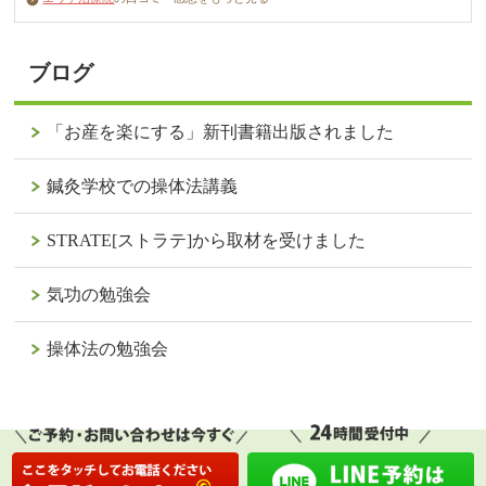
ブログ
「お産を楽にする」新刊書籍出版されました
鍼灸学校での操体法講義
STRATE[ストラテ]から取材を受けました
気功の勉強会
操体法の勉強会