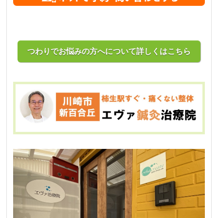
つわりでお悩みの方へについて詳しくはこちら