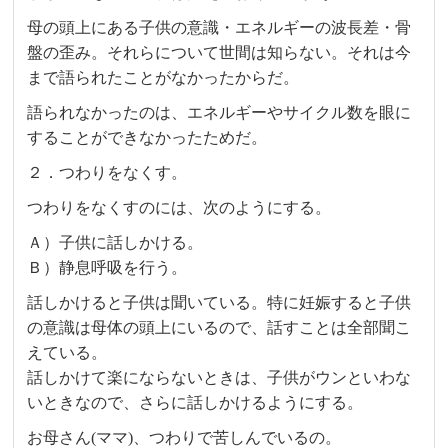
母の頭上にある子供の意識・エネルギーの波長差・骨
盤の歪み。それらについて世間は知らない。それは今
まで語られたことがなかったからだ。
語られなかったのは、エネルギーやサイクル数を眼に
することができなかったためだ。
２．つわりをなくす。
つわりをなくすのには、次のようにする。
Ａ）子供に話しかける。
Ｂ）静息呼吸を行う。
話しかけると子供は聞いている。特に妊娠すると子供
の意識は母体の頭上にいるので、話すことは全部聞こ
えている。
話しかけて楽にならないときは、子供がウンといわな
いときなので、さらに話しかけるようにする。
お母さん(ママ)、つわりで苦しんでいるの。