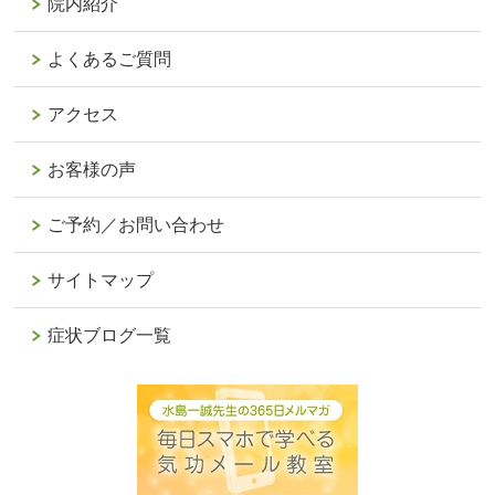
院内紹介
よくあるご質問
アクセス
お客様の声
ご予約／お問い合わせ
サイトマップ
症状ブログ一覧