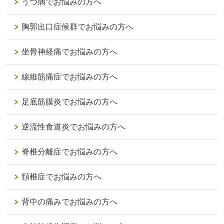
うつ病でお悩みの方へ
胸郭出口症候群でお悩みの方へ
坐骨神経痛でお悩みの方へ
線維筋痛症でお悩みの方へ
足底筋膜炎でお悩みの方へ
逆流性食道炎でお悩みの方へ
脊椎分離症でお悩みの方へ
頚椎症でお悩みの方へ
背中の痛みでお悩みの方へ