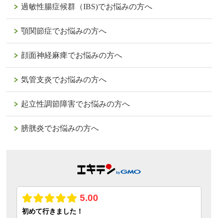
過敏性腸症候群（IBS)でお悩みの方へ
顎関節症でお悩みの方へ
顔面神経麻痺でお悩みの方へ
気管支炎でお悩みの方へ
起立性調節障害でお悩みの方へ
膀胱炎でお悩みの方へ