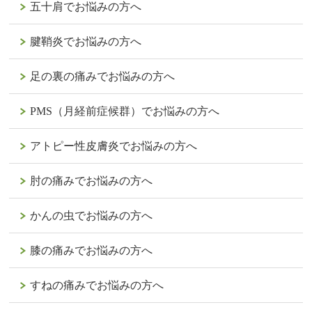
五十肩でお悩みの方へ
腱鞘炎でお悩みの方へ
足の裏の痛みでお悩みの方へ
PMS（月経前症候群）でお悩みの方へ
アトピー性皮膚炎でお悩みの方へ
肘の痛みでお悩みの方へ
かんの虫でお悩みの方へ
膝の痛みでお悩みの方へ
すねの痛みでお悩みの方へ