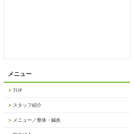
メニュー
TOP
スタッフ紹介
メニュー／整体・鍼灸