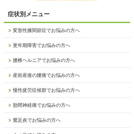
症状別メニュー
変形性膝関節症でお悩みの方へ
更年期障害でお悩みの方へ
腰椎ヘルニアでお悩みの方へ
産前産後の腰痛でお悩みの方へ
慢性疲労症候群でお悩みの方へ
肋間神経痛でお悩みの方へ
鵞足炎でお悩みの方へ