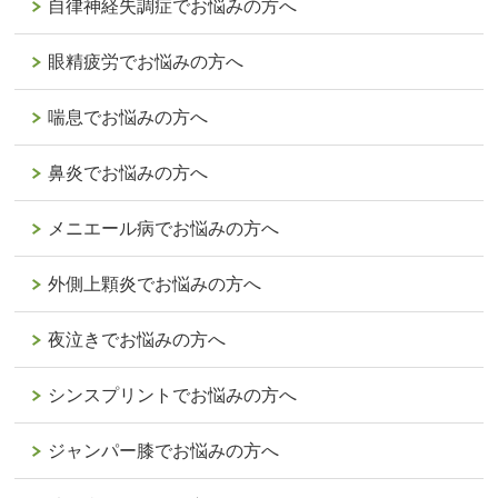
自律神経失調症でお悩みの方へ
眼精疲労でお悩みの方へ
喘息でお悩みの方へ
鼻炎でお悩みの方へ
メニエール病でお悩みの方へ
外側上顆炎でお悩みの方へ
夜泣きでお悩みの方へ
シンスプリントでお悩みの方へ
ジャンパー膝でお悩みの方へ