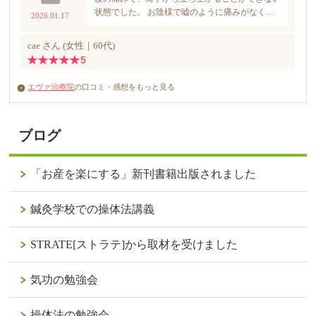
エヴァ治療院
の口コミ・感想をもっと見る
ブログ
「お産を楽にする」新刊書籍出版されました
鍼灸学校での操体法講義
STRATE[ストラテ]から取材を受けました
気功の勉強会
操体法の勉強会