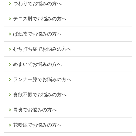
つわりでお悩みの方へ
テニス肘でお悩みの方へ
ばね指でお悩みの方へ
むち打ち症でお悩みの方へ
めまいでお悩みの方へ
ランナー膝でお悩みの方へ
食欲不振でお悩みの方へ
胃炎でお悩みの方へ
花粉症でお悩みの方へ