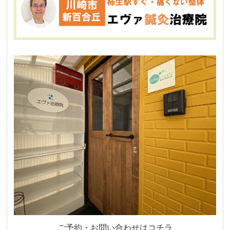
ご予約・お問い合わせはコチラ