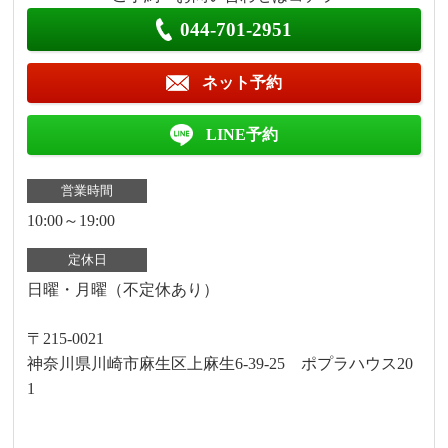
044-701-2951
ネット予約
LINE予約
営業時間
10:00～19:00
定休日
日曜・月曜（不定休あり）
〒215-0021
神奈川県川崎市麻生区上麻生6-39-25 ポプラハウス20
1