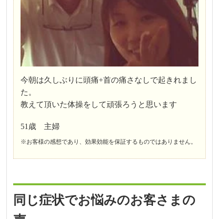
今朝は久しぶりに頭痛+首の痛さなしで起きれまし
た。
教えて頂いた体操をして頑張ろうと思います
51歳 主婦
※お客様の感想であり、効果効能を保証するものではありません。
同じ症状でお悩みのお客さまの