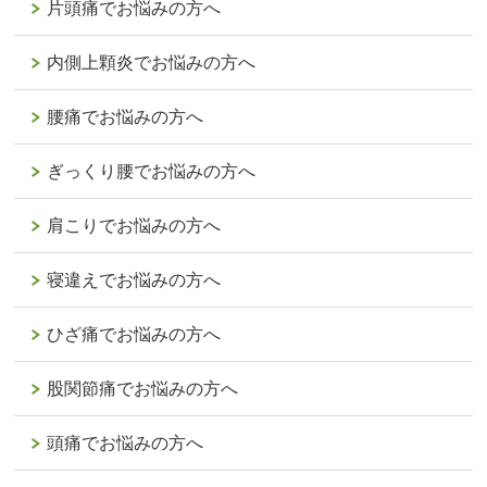
片頭痛でお悩みの方へ
内側上顆炎でお悩みの方へ
腰痛でお悩みの方へ
ぎっくり腰でお悩みの方へ
肩こりでお悩みの方へ
寝違えでお悩みの方へ
ひざ痛でお悩みの方へ
股関節痛でお悩みの方へ
頭痛でお悩みの方へ